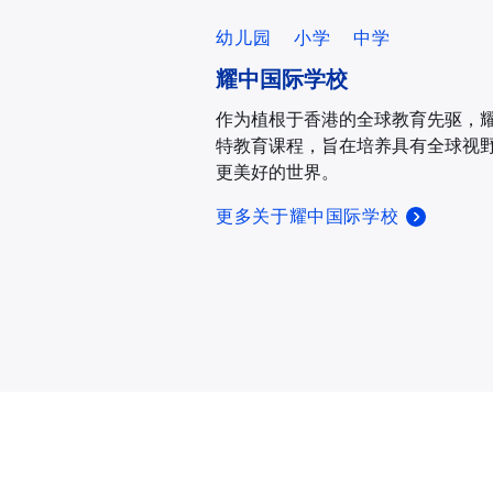
幼儿园
小学
中学
耀中国际学校
作为植根于香港的全球教育先驱，
特教育课程，旨在培养具有全球视
更美好的世界。
更多关于耀中国际学校