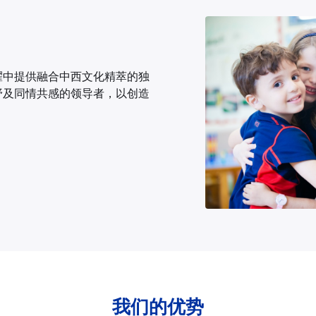
耀中提供融合中西文化精萃的独
野及同情共感的领导者，以创造
我们的优势